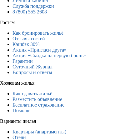
Личный кабинет
Служба поддержки
8 (800) 555 2608
Гостям
Как бронировать жильё
Отзывы гостей
Кэшбэк 30%
Акция «Пригласи друга»
Акция «Скидка на первую бронь»
Гарантии
Суточный Журнал
Вопросы и ответы
Хозяевам жилья
Как сдавать жильё
Разместить объявление
Бесплатное страхование
Помощь
Варианты жилья
Квартиры (апартаменты)
Отели