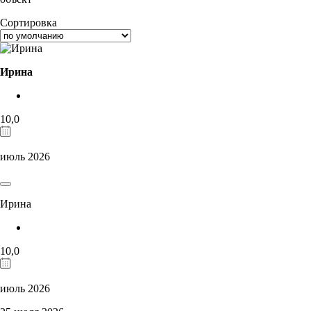
Сортировка
Ирина
10,0
июль 2026
Ирина
10,0
июль 2026