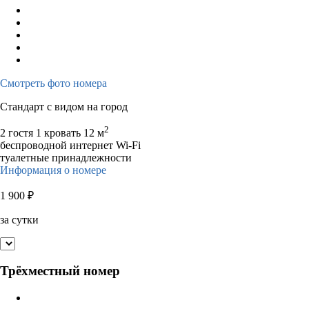
Смотреть фото номера
Стандарт с видом на город
2
2 гостя
1 кровать
12 м
беспроводной интернет Wi-Fi
туалетные принадлежности
Информация о номере
1 900
₽
за сутки
Трёхместный номер