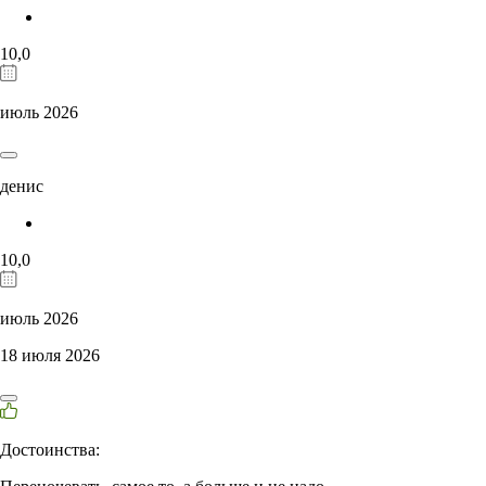
10,0
июль 2026
денис
10,0
июль 2026
18 июля 2026
Достоинства: