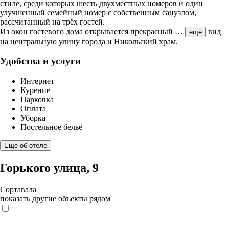
стиле, среди которых шесть двухместных номеров и один
улучшенный семейный номер с собственным санузлом,
рассчитанный на трёх гостей.
Из окон гостевого дома открывается прекрасный
…
вид
ещё
на центральную улицу города и Никольский храм.
Удобства и услуги
Интернет
Курение
Парковка
Оплата
Уборка
Постельное бельё
Еще об отеле
Горького улица, 9
Сортавала
показать другие объекты рядом