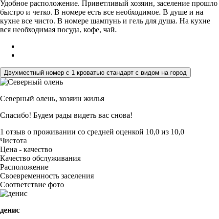
Удобное расположение. Приветливый хозяин, заселение прошло
быстро и четко. В номере есть все необходимое. В душе и на
кухне все чисто. В номере шампунь и гель для душа. На кухне
вся необходимая посуда, кофе, чай.
Двухместный номер с 1 кроватью стандарт с видом на город
Северный олень,
хозяин жилья
Спасибо! Будем рады видеть вас снова!
1 отзыв
о проживании со средней оценкой
10,0
из
10,0
Чистота
Цена - качество
Качество обслуживания
Расположение
Своевременность заселения
Соответствие фото
денис