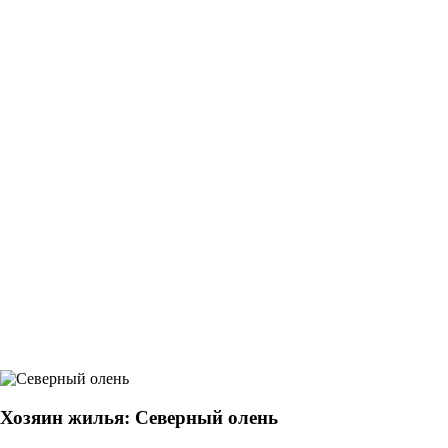
Хозяин жилья: Северный олень