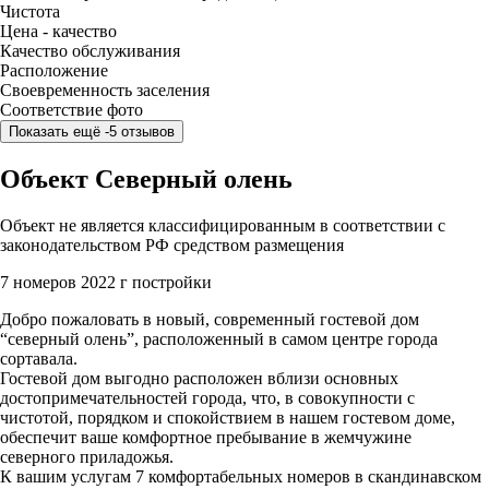
Чистота
Цена - качество
Качество обслуживания
Расположение
Своевременность заселения
Соответствие фото
Показать ещё -5 отзывов
Объект Северный олень
Объект не является классифицированным в соответствии с
законодательством РФ средством размещения
7 номеров
2022 г постройки
Добро пожаловать в новый, современный гостевой дом
“северный олень”, расположенный в самом центре города
сортавала.
Гостевой дом выгодно расположен вблизи основных
достопримечательностей города, что, в совокупности с
чистотой, порядком и спокойствием в нашем гостевом доме,
обеспечит ваше комфортное пребывание в жемчужине
северного приладожья.
К вашим услугам 7 комфортабельных номеров в скандинавском