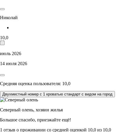
Николай
10,0
июль 2026
14 июля 2026
Средняя оценка пользователя: 10,0
Двухместный номер с 1 кроватью стандарт с видом на город
Северный олень,
хозяин жилья
Большое спасибо, приезжайте ещё!
1 отзыв
о проживании со средней оценкой
10,0
из
10,0