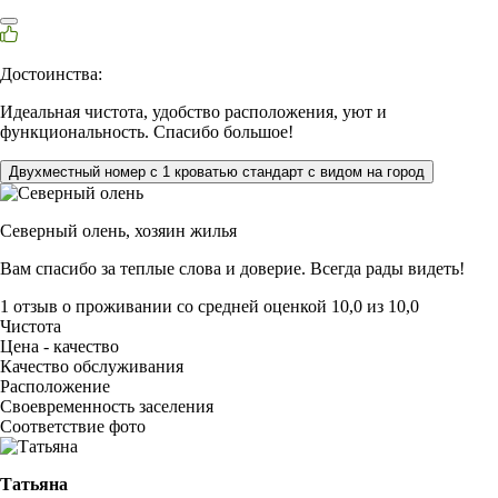
Достоинства:
Идеальная чистота, удобство расположения, уют и
функциональность. Спасибо большое!
Двухместный номер с 1 кроватью стандарт с видом на город
Северный олень,
хозяин жилья
Вам спасибо за теплые слова и доверие. Всегда рады видеть!
1 отзыв
о проживании со средней оценкой
10,0
из
10,0
Чистота
Цена - качество
Качество обслуживания
Расположение
Своевременность заселения
Соответствие фото
Татьяна