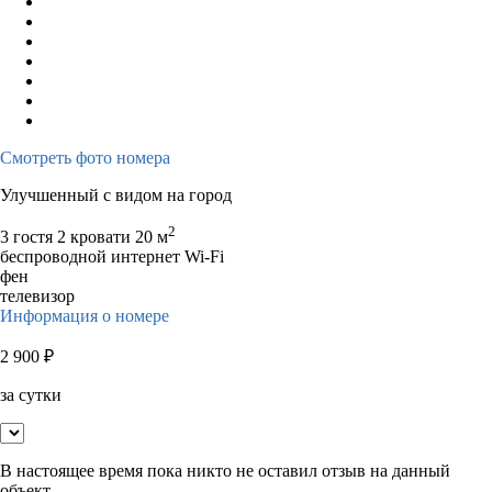
Смотреть фото номера
Улучшенный с видом на город
2
3 гостя
2 кровати
20 м
беспроводной интернет Wi-Fi
фен
телевизор
Информация о номере
2 900
₽
за сутки
В настоящее время пока никто не оставил отзыв на данный
объект