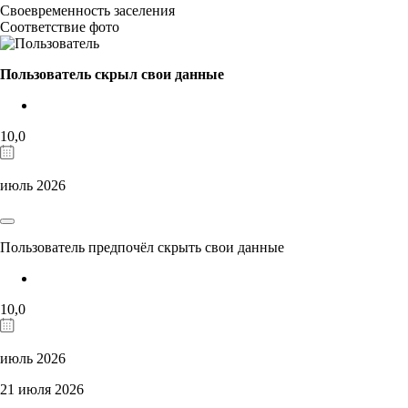
Своевременность заселения
Соответствие фото
Пользователь скрыл свои данные
10,0
июль 2026
Пользователь предпочёл скрыть свои данные
10,0
июль 2026
21 июля 2026