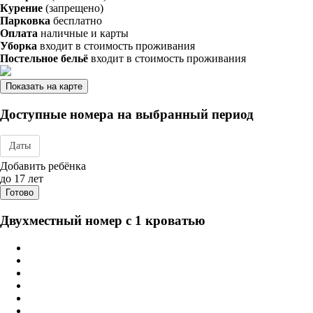
Курение
(запрещено)
Парковка
бесплатно
Оплата
наличные и карты
Уборка
входит в стоимость проживания
Постельное бельё
входит в стоимость проживания
Показать на карте
Доступные номера на выбранный период
Даты
Дата заезда - отъезда
Добавить ребёнка
до 17 лет
Готово
Двухместный номер с 1 кроватью