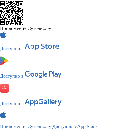
Приложение Суточно.ру
Доступно в
Доступно в
Доступно в
Приложение Суточно.ру
Доступно в App Store