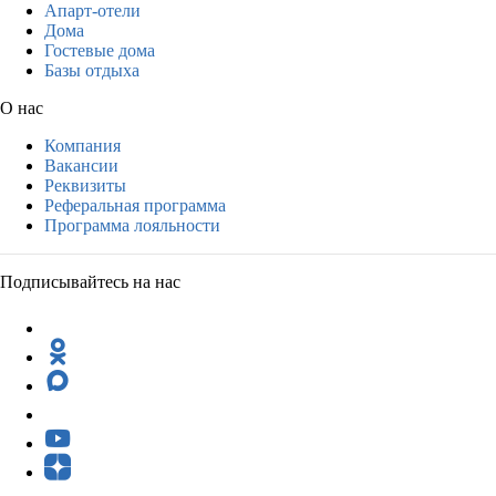
Апарт-отели
Дома
Гостевые дома
Базы отдыха
О нас
Компания
Вакансии
Реквизиты
Реферальная программа
Программа лояльности
Подписывайтесь на нас