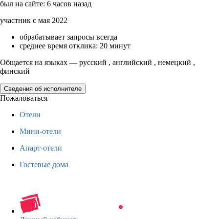
был на сайте: 6 часов назад
участник с мая 2022
обрабатывает запросы всегда
среднее время отклика: 20 минут
Общается на языках — русский , английский , немецкий ,
финский
Сведения об исполнителе
Пожаловаться
Отели
Мини-отели
Апарт-отели
Гостевые дома