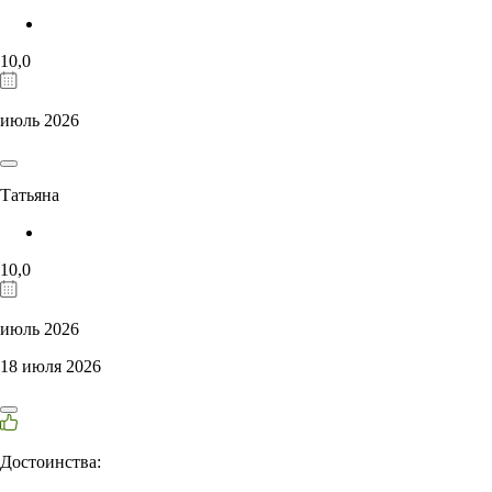
10,0
июль 2026
Татьяна
10,0
июль 2026
18 июля 2026
Достоинства: