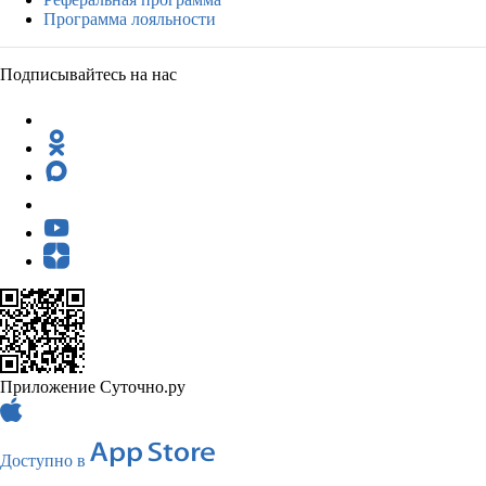
Программа лояльности
Подписывайтесь на нас
Приложение Суточно.ру
Доступно в