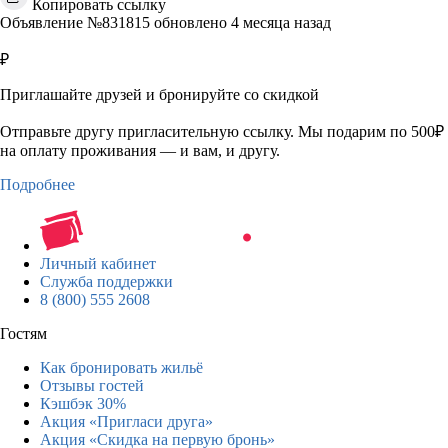
Копировать ссылку
Объявление №831815 обновлено 4 месяца назад
₽
Приглашайте друзей и бронируйте со скидкой
Отправьте другу пригласительную ссылку. Мы подарим по 500₽
на оплату проживания — и вам, и другу.
Подробнее
Личный кабинет
Служба поддержки
8 (800) 555 2608
Гостям
Как бронировать жильё
Отзывы гостей
Кэшбэк 30%
Акция «Пригласи друга»
Акция «Скидка на первую бронь»