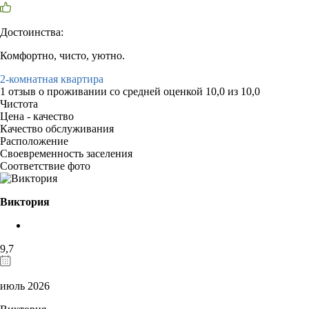
Достоинства:
Комфортно, чисто, уютно.
2-комнатная квартира
1 отзыв
о проживании со средней оценкой
10,0
из
10,0
Чистота
Цена - качество
Качество обслуживания
Расположение
Своевременность заселения
Соответствие фото
Виктория
9,7
июль 2026