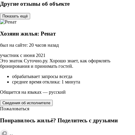
Другие отзывы об объекте
Показать ещё
Хозяин жилья: Ренат
был на сайте: 20 часов назад
участник с июня 2021
Это знаток Суточно.ру. Хорошо знает, как оформлять
бронирования и принимать гостей.
обрабатывает запросы всегда
среднее время отклика: 1 минута
Общается на языках — русский
Сведения об исполнителе
Пожаловаться
Понравилось жильё? Поделитесь с друзьями