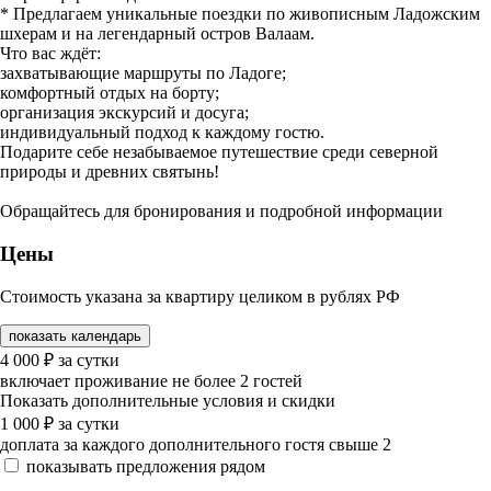
* Предлагаем уникальные поездки по живописным Ладожским
шхерам и на легендарный остров Валаам.
Что вас ждёт:
захватывающие маршруты по Ладоге;
комфортный отдых на борту;
организация экскурсий и досуга;
индивидуальный подход к каждому гостю.
Подарите себе незабываемое путешествие среди северной
природы и древних святынь!
Обращайтесь для бронирования и подробной информации
Цены
Стоимость указана за квартиру целиком в рублях РФ
показать календарь
4 000
₽
за сутки
включает проживание не более 2 гостей
Показать дополнительные условия и скидки
1 000
₽
за сутки
доплата за каждого дополнительного гостя свыше 2
показывать предложения рядом