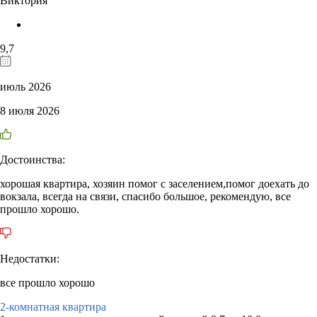
Виктория
9,7
июль 2026
8 июля 2026
Достоинства:
хорошая квартира, хозяин помог с заселением,помог доехать до
вокзала, всегда на связи, спасибо большое, рекомендую, все
прошло хорошо.
Недостатки:
все прошло хорошо
2-комнатная квартира