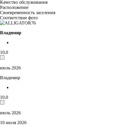
Качество обслуживания
Расположение
Своевременность заселения
Соответствие фото
Владимир
10,0
июль 2026
Владимир
10,0
июль 2026
10 июля 2026