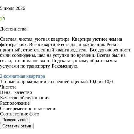
5 июля 2026
Достоинства:
Светлая, чистая, уютная квартира. Квартира уютнее чем на
фотографиях. Все в квартире есть для проживания. Ренат -
приятный, ответственный квартиродатель. Все договоренности
были соблюдены, шел на уступки по времени. Всегда был на
связи, что немаловажно. Подсказал, к кому обратиться за
услугами по транспорту. Рекомендую.
2-комнатная квартира
1 отзыв
о проживании со средней оценкой
10,0
из
10,0
Чистота
Цена - качество
Качество обслуживания
Расположение
Своевременность заселения
Соответствие фото
Показать ещё
Оставить отзыв