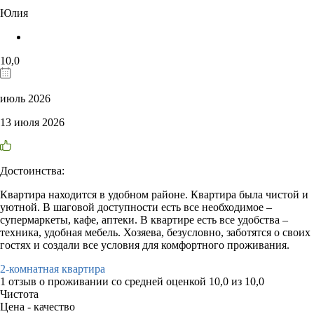
Юлия
10,0
июль 2026
13 июля 2026
Достоинства:
Квартира находится в удобном районе. Квартира была чистой и
уютной. В шаговой доступности есть все необходимое –
супермаркеты, кафе, аптеки. В квартире есть все удобства –
техника, удобная мебель. Хозяева, безусловно, заботятся о своих
гостях и создали все условия для комфортного проживания.
2-комнатная квартира
1 отзыв
о проживании со средней оценкой
10,0
из
10,0
Чистота
Цена - качество