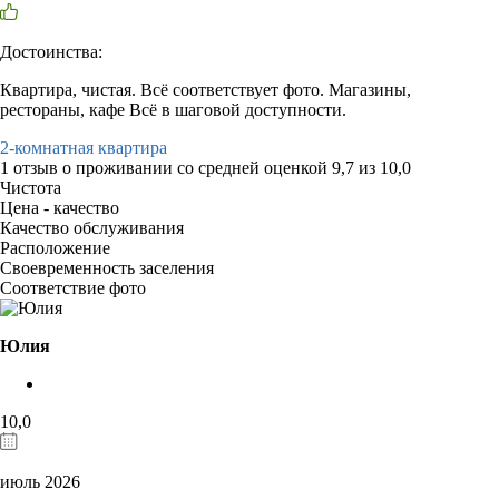
Достоинства:
Квартира, чистая. Всё соответствует фото. Магазины,
рестораны, кафе Всё в шаговой доступности.
2-комнатная квартира
1 отзыв
о проживании со средней оценкой
9,7
из
10,0
Чистота
Цена - качество
Качество обслуживания
Расположение
Своевременность заселения
Соответствие фото
Юлия
10,0
июль 2026