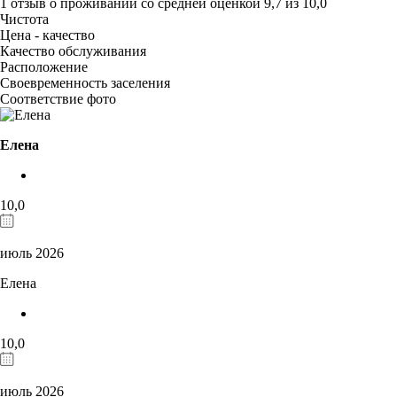
1 отзыв
о проживании со средней оценкой
9,7
из
10,0
Чистота
Цена - качество
Качество обслуживания
Расположение
Своевременность заселения
Соответствие фото
Елена
10,0
июль 2026
Елена
10,0
июль 2026