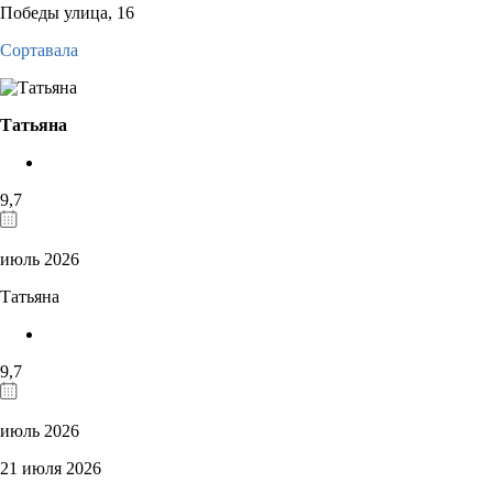
Победы улица, 16
Сортавала
Татьяна
9,7
июль 2026
Татьяна
9,7
июль 2026
21 июля 2026