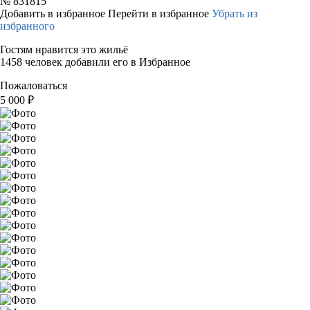
№
831815
Добавить в избранное
Перейти в избранное
Убрать из
избранного
Гостям нравится это жильё
1458 человек добавили его в Избранное
Пожаловаться
5 000
₽