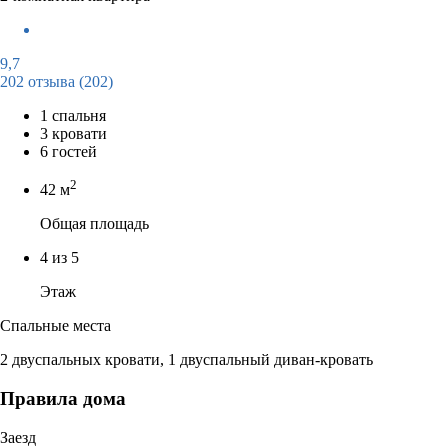
9,7
202 отзыва
(202)
1 спальня
3 кровати
6 гостей
2
42 м
Общая площадь
4 из 5
Этаж
Спальные места
2 двуспальных кровати, 1 двуспальный диван-кровать
Правила дома
Заезд