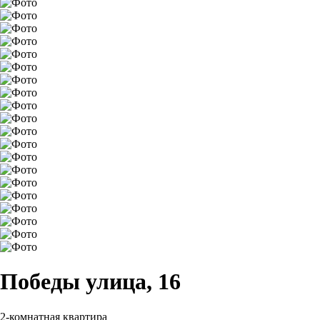
Победы улица, 16
2-комнатная квартира