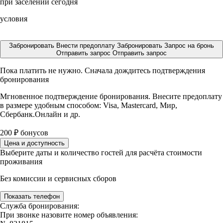
при заселении сегодня
условия
Забронировать
Внести предоплату
Забронировать
Запрос на бронь
Отправить запрос
Отправить запрос
Пока платить не нужно. Сначала дождитесь подтверждения
бронирования
Мгновенное подтверждение бронирования. Внесите предоплату
в размере
удобным способом: Visa, Mastercard, Мир,
Сбербанк.Онлайн и др.
200
₽
бонусов
Цена и доступность
Выберите даты и количество гостей для расчёта стоимости
проживания
Без комиссии и сервисных сборов
Показать телефон
Служба бронирования:
При звонке назовите номер объявления: