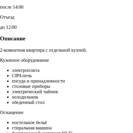
после 14:00
Отъезд
до 12:00
Описание
2-комнатная квартира с отдельной кухней.
Кухонное оборудование
электроплита
СВЧ-печь
посуда и принадлежности
столовые приборы
электрический чайник
холодильник
обеденный стол
Оснащение
постельное бельё
стиральная машина