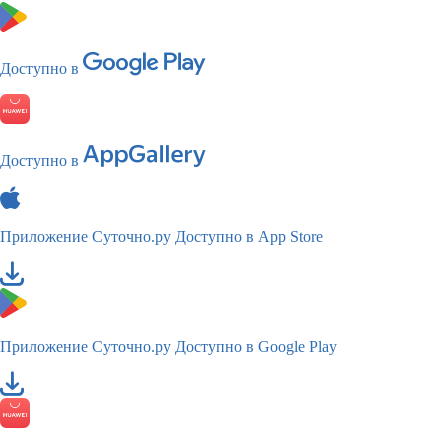
Доступно в
Доступно в
Приложение Суточно.ру
Доступно в App Store
Приложение Суточно.ру
Доступно в Google Play